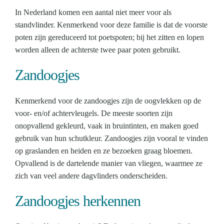
In Nederland komen een aantal niet meer voor als
standvlinder. Kenmerkend voor deze familie is dat de voorste
poten zijn gereduceerd tot poetspoten; bij het zitten en lopen
worden alleen de achterste twee paar poten gebruikt.
Zandoogjes
Kenmerkend voor de zandoogjes zijn de oogvlekken op de
voor- en/of achtervleugels. De meeste soorten zijn
onopvallend gekleurd, vaak in bruintinten, en maken goed
gebruik van hun schutkleur. Zandoogjes zijn vooral te vinden
op graslanden en heiden en ze bezoeken graag bloemen.
Opvallend is de dartelende manier van vliegen, waarmee ze
zich van veel andere dagvlinders onderscheiden.
Zandoogjes herkennen