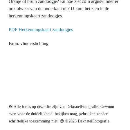
Oranje of bruin zandoogje? En hoe ziet zo’n argusvlinder er
ook alweer van de onderkant uit? U kunt het zien in de
herkenningskaart zandoogjes.
PDF Herkenningskaart zandoogjes
Bron: vlinderstichting
📸 Alle foto's op deze site zijn van DeknatelFotografie. Gewoon
even voor de duidelijkheid: bekijken mag, gebruiken zonder
schriftelijke toestemming niet. 😉 ©2026 DeknatelFotografie